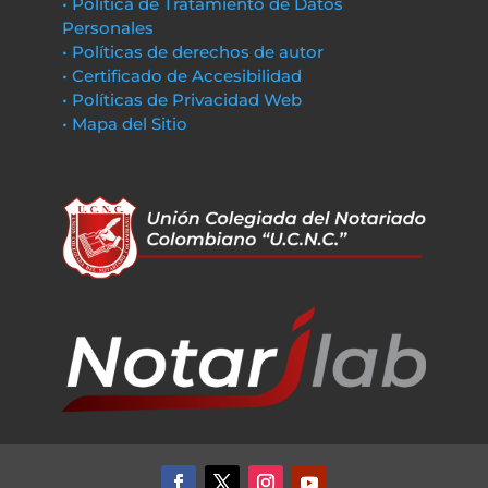
• Política de Tratamiento de Datos
Personales
• Políticas de derechos de autor
• Certificado de Accesibilidad
• Políticas de Privacidad Web
• Mapa del Sitio