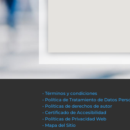
• Términos y condiciones
• Política de Tratamiento de Datos Pers
• Políticas de derechos de autor
• Certificado de Accesibilidad
• Políticas de Privacidad Web
• Mapa del Sitio