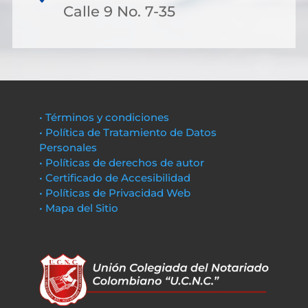
Calle 9 No. 7-35
• Términos y condiciones
• Política de Tratamiento de Datos
Personales
• Políticas de derechos de autor
• Certificado de Accesibilidad
• Políticas de Privacidad Web
• Mapa del Sitio