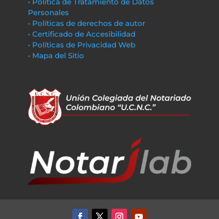
• Política de Tratamiento de Datos
Personales
• Políticas de derechos de autor
• Certificado de Accesibilidad
• Políticas de Privacidad Web
• Mapa del Sitio