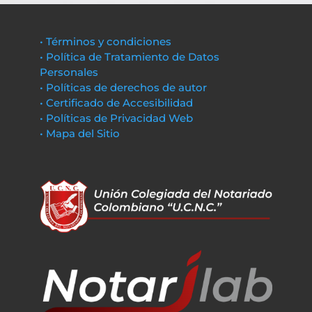
• Términos y condiciones
• Política de Tratamiento de Datos
Personales
• Políticas de derechos de autor
• Certificado de Accesibilidad
• Políticas de Privacidad Web
• Mapa del Sitio