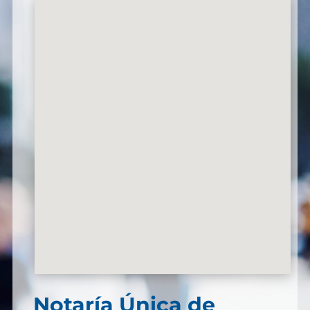
Notaría Única de