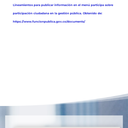
Lineamientos para publicar información en el menú participa sobre
participación ciudadana en la gestión pública. Obtenido de:
https://www.funcionpublica.gov.co/documents/