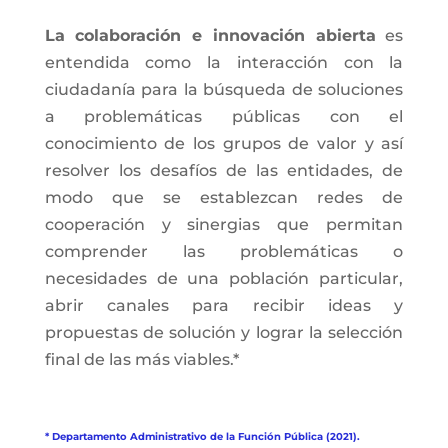
La colaboración e innovación abierta
es
entendida como la interacción con la
ciudadanía para la búsqueda de soluciones
a problemáticas públicas con el
conocimiento de los grupos de valor y así
resolver los desafíos de las entidades, de
modo que se establezcan redes de
cooperación y sinergias que permitan
comprender las problemáticas o
necesidades de una población particular,
abrir canales para recibir ideas y
propuestas de solución y lograr la selección
final de las más viables.*
* Departamento Administrativo de la Función Pública (2021).