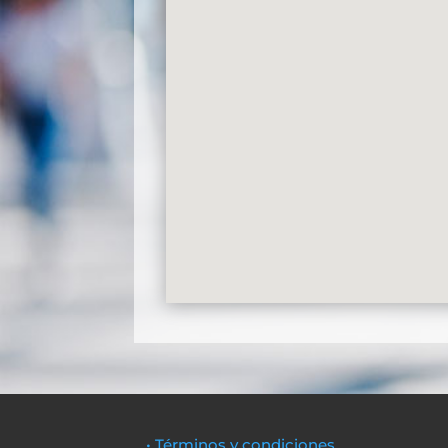
• Términos y condiciones