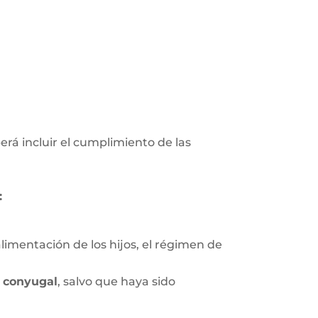
erá incluir el cumplimiento de las
:
limentación de los hijos, el régimen de
 conyugal
, salvo que haya sido